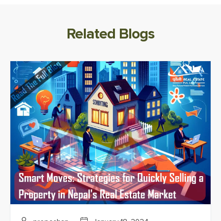
Related Blogs