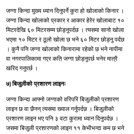
जग्गा किन्दा मुख्य ध्यान दिनुपर्ने कुरा हो खोलाको किनार ।
जग्गा किन्दा खोलाको प्रकार र आकार हेरेर खोलाबाट १०
मिटरदेखि ६० मिटरसम्म छोड्नुपर्दछ । त्यसमा सानो खोला
भएमा १० मिटर र ठूलो खोला छ भने ६० मिटर छोड्नु पर्दछ
। कुनै पनि जग्गा खोलाको किनारामा रहेको छ भने नापीमा
वा नगरपालिकामा गएर कति जग्गा छोड्नुपर्छ भनेर मात्रै
खरिद गनुपर्छ ।
७) बिजुलीको प्रशारण लाइनः
जग्गा किन्दा आफ्नो जग्गाको वरिपरि बिजुलीको प्रशारण
लाइन छ वा छैनन् त्यसमा ख्याल गर्नुपर्दछ । बिजुलीको
प्रशारण लाइन भए पनि ३ वटा कुरामा ध्यान दिनुपर्दछ ।
जसमा बिजुली प्रशारणको लाइन ११ केभीभन्दा कम छ भने