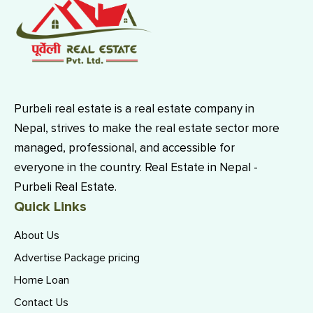
Purbeli real estate is a real estate company in
Nepal, strives to make the real estate sector more
managed, professional, and accessible for
everyone in the country. Real Estate in Nepal -
Purbeli Real Estate.
Quick Links
About Us
Advertise Package pricing
Home Loan
Contact Us