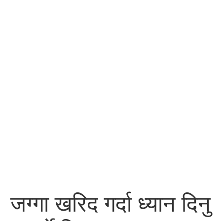
जग्गा खरिद गर्दा ध्यान दिनु