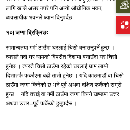
लागि खासै असर नपरे पनि अन्यो औद्योगिक भवन,
व्यवसायीक भवनले ध्यान दिनुपर्दछ ।
१०) जग्गा ब्रिफ्रिङः
सामान्यतया गर्मी ठाउँमा घरलाई चिसो बनाउनुपर्ने हुन्छ ।
त्यसले गर्दा घर घामको विपरीत दिशामा बनाउँदा घर चिसो
हुनेछ । त्यस्तै चिसो ठाउँमा रहेको घरलाई घाम लाग्ने
दिशातर्फ फर्काएमा बढी तातो हुनेछ । यदि काठमाडौं वा चिसो
ठाउँमा जग्गा किनेको छ भने पूर्व अथवा दक्षिण फर्केको राम्रो
हुन्छ । यदि तराई वा गर्मी ठाउँमा जग्गा किन्ने खण्डमा उत्तर
अथवा उत्तर–पूर्व फर्केको हुनुपर्दछ ।