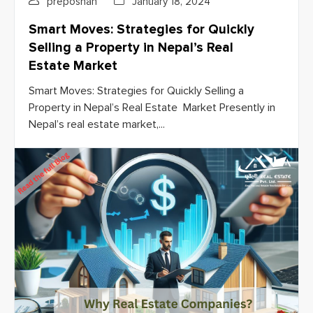
preposhan
January 18, 2024
Smart Moves: Strategies for Quickly
Selling a Property in Nepal’s Real
Estate Market
Smart Moves: Strategies for Quickly Selling a
Property in Nepal’s Real Estate Market Presently in
Nepal’s real estate market,...