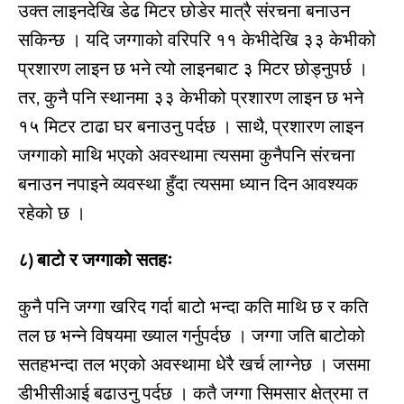
उक्त लाइनदेखि डेढ मिटर छोडेर मात्रै संरचना बनाउन
सकिन्छ । यदि जग्गाको वरिपरि ११ केभीदेखि ३३ केभीको
प्रशारण लाइन छ भने त्यो लाइनबाट ३ मिटर छोड्नुपर्छ ।
तर, कुनै पनि स्थानमा ३३ केभीको प्रशारण लाइन छ भने
१५ मिटर टाढा घर बनाउनु पर्दछ । साथै, प्रशारण लाइन
जग्गाको माथि भएको अवस्थामा त्यसमा कुनैपनि संरचना
बनाउन नपाइने व्यवस्था हुँदा त्यसमा ध्यान दिन आवश्यक
रहेको छ ।
८) बाटो र जग्गाको सतहः
कुनै पनि जग्गा खरिद गर्दा बाटो भन्दा कति माथि छ र कति
तल छ भन्ने विषयमा ख्याल गर्नुपर्दछ । जग्गा जति बाटोको
सतहभन्दा तल भएको अवस्थामा धेरै खर्च लाग्नेछ । जसमा
डीभीसीआई बढाउनु पर्दछ । कतै जग्गा सिमसार क्षेत्रमा त