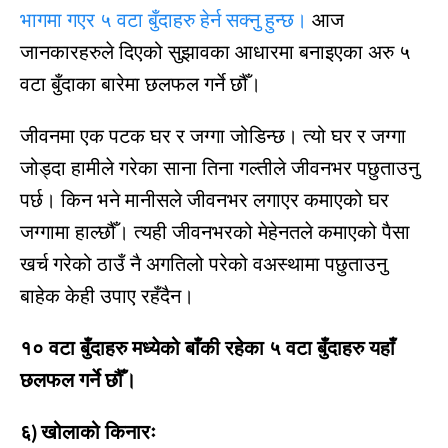
भागमा गएर ५ वटा बुँदाहरु हेर्न सक्नु हुन्छ।
आज
जानकारहरुले दिएको सुझावका आधारमा बनाइएका अरु ५
वटा बुँदाका बारेमा छलफल गर्ने छौँ।
जीवनमा एक पटक घर र जग्गा जोडिन्छ। त्यो घर र जग्गा
जोड्दा हामीले गरेका साना तिना गल्तीले जीवनभर पछुताउनु
पर्छ। किन भने मानीसले जीवनभर लगाएर कमाएको घर
जग्गामा हाल्छौँ। त्यही जीवनभरको मेहेनतले कमाएको पैसा
खर्च गरेको ठाउँ नै अगतिलो परेको वअस्थामा पछुताउनु
बाहेक केही उपाए रहँदैन।
१० वटा बुँदाहरु मध्येको बाँकी रहेका ५ वटा बुँदाहरु यहाँ
छलफल गर्ने छौँ।
६) खोलाको किनारः