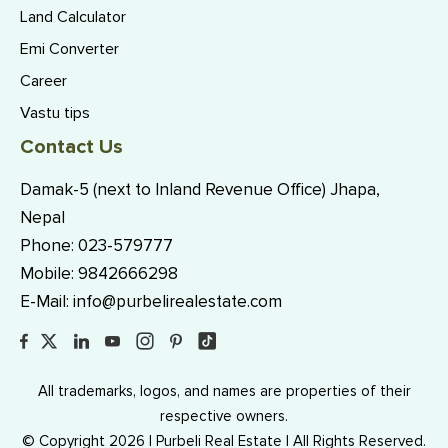
Land Calculator
Emi Converter
Career
Vastu tips
Contact Us
Damak-5 (next to Inland Revenue Office) Jhapa,
Nepal
Phone:
023-579777
Mobile:
9842666298
E-Mail:
info@purbelirealestate.com
All trademarks, logos, and names are properties of their
respective owners.
© Copyright 2026 | Purbeli Real Estate | All Rights Reserved.