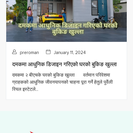
preroman
January 11, 2024
दमकमा आधुनिक डिजाइन गरिएको घरको बुकिङ खुल्ला
दमकमा २ बीएचके घरको बुकिङ खुल्ला वर्तमान परिवेशमा
ग्राहकको आधुनिक जीवनयापनको चाहना पूरा गर्ने हेतुले पुर्वेली
रियल इस्टेटले...