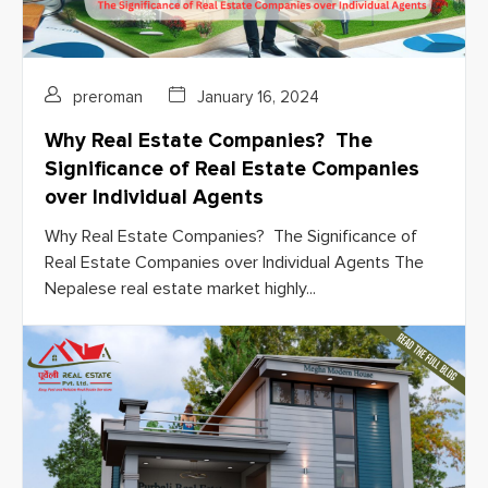
preroman
January 16, 2024
Why Real Estate Companies? The
Significance of Real Estate Companies
over Individual Agents
Why Real Estate Companies? The Significance of
Real Estate Companies over Individual Agents The
Nepalese real estate market highly...