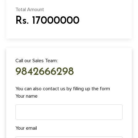
Total Amount
Rs. 17000000
Call our Sales Team:
9842666298
You can also contact us by filling up the form
Your name
Your email