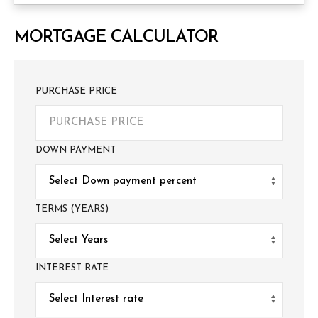
MORTGAGE CALCULATOR
PURCHASE PRICE
DOWN PAYMENT
TERMS (YEARS)
INTEREST RATE