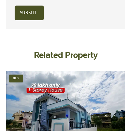
Related Property
BUY