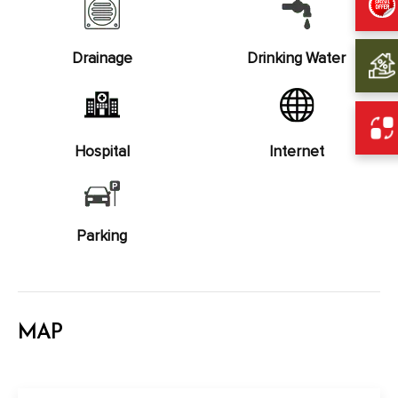
Drainage
Drinking Water
Hospital
Internet
Parking
MAP