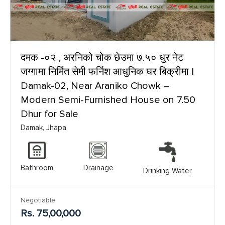
दमक -०२ , अरनिको चोक छेउमा ७.५० धुर नेट
जग्गामा निर्मित सेमी फर्निश आधुनिक घर बिक्रीमा |
Damak-02, Near Araniko Chowk –
Modern Semi-Furnished House on 7.50
Dhur for Sale
Damak, Jhapa
Bathroom
Drainage
Drinking Water
Negotiable
Rs. 75,00,000