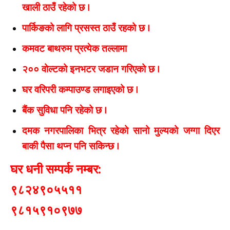
खाली ठाउँ रहेको छ |
पार्किङको लागि प्रसस्त ठाउँ रहको छ |
कमवट बाथरुम प्रत्येक तल्लामा
२०० वोल्टको इनभटर जडान गरिएको छ |
घर वरिपरी कम्पाउण्ड लगाइएको छ |
बैंक सुविधा पनि रहेको छ |
दमक नगरपालिका भित्र रहेको सानो मुल्यको जग्गा दिएर
बाकी पैसा थप्न पनि सकिन्छ |
घर धनी सम्पर्क नम्बर:
९८२४९०५५११
९८१५९१०९७७