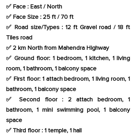
✅ Face : East / North
✅ Face Size : 25 ft / 70 ft
✅ Road size/Types : 12 ft Gravel road / 18 ft
Tiles road
✅ 2 km North from Mahendra Highway
✅ Ground floor: 1 bedroom, 1 kitchen, 1 living
room, 1 bathroom, 1 balcony space
✅ First floor: 1 attach bedroom, 1 living room, 1
bathroom, 1 balcony space
✅ Second floor : 2 attach bedroom, 1
bathroom, 1 mini swimming pool, 1 balcony
space
✅ Third floor : 1 temple, 1 hall