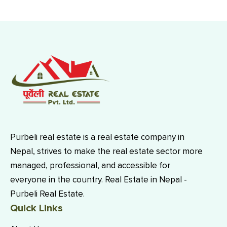
Purbeli real estate is a real estate company in
Nepal, strives to make the real estate sector more
managed, professional, and accessible for
everyone in the country. Real Estate in Nepal -
Purbeli Real Estate.
Quick Links