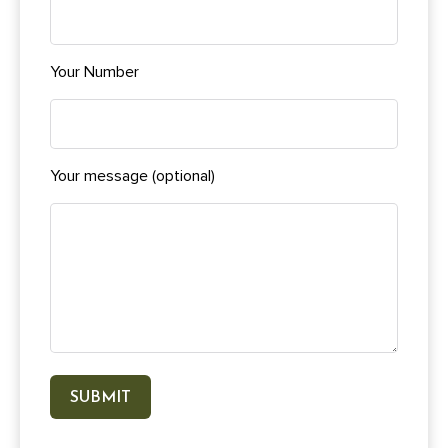
Your Number
Your message (optional)