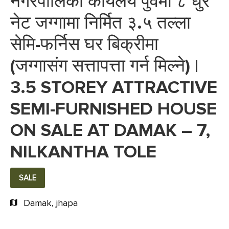
नगरपालिका कार्यलय पुर्वमा ८ धुर
नेट जग्गामा निर्मित ३.५ तल्ला
सेमि-फर्निस घर बिक्रीमा
(जग्गासंग सत्तापत्ता गर्न मिल्ने) |
3.5 STOREY ATTRACTIVE
SEMI-FURNISHED HOUSE
ON SALE AT DAMAK – 7,
NILKANTHA TOLE
SALE
Damak, jhapa