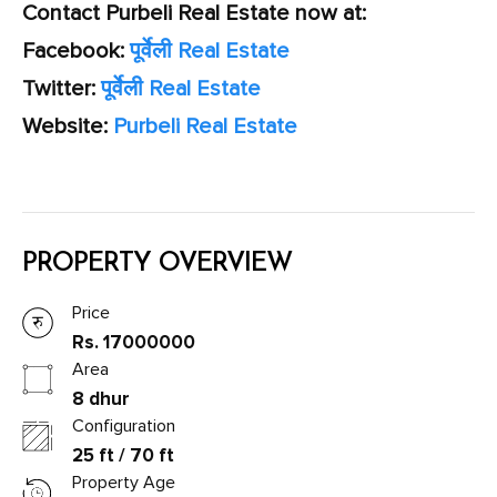
Contact Purbeli Real Estate now at:
Facebook:
पूर्वेली Real Estate
Twitter:
पूर्वेली Real Estate
Website:
Purbeli Real Estate
PROPERTY OVERVIEW
Price
Rs. 17000000
Area
8 dhur
Configuration
25 ft / 70 ft
Property Age