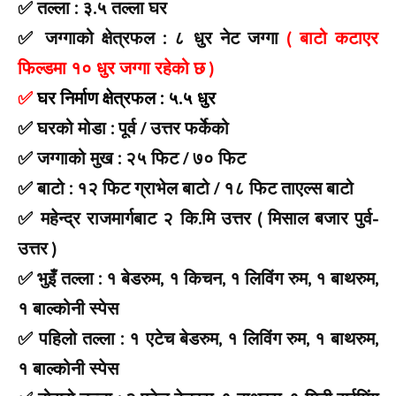
✅ तल्ला : ३.५ तल्ला घर
✅ जग्गाको
क्षेत्रफल : ८ धुर नेट जग्गा
( बाटो कटाएर
फिल्डमा १० धुर जग्गा रहेको छ )
✅
घर निर्माण क्षेत्रफल : ५.५ धुर
✅ घरको मोडा : पूर्व / उत्तर फर्केको
✅ जग्गाको मुख : २५ फिट / ७० फिट
✅ बाटो : १२ फिट ग्राभेल बाटो / १८ फिट ताएल्स बाटो
✅ महेन्द्र राजमार्गबाट २ कि.मि उत्तर ( मिसाल बजार पुर्व-
उत्तर )
✅ भुइँ तल्ला : १ बेडरुम, १ किचन, १ लिविंग रुम, १ बाथरुम,
१ बाल्कोनी स्पेस
✅ पहिलो तल्ला : १ एटेच बेडरुम, १ लिविंग रुम, १ बाथरुम,
१ बाल्कोनी स्पेस