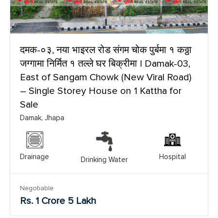
दमक-०३, नया भाइरल रोड संगम चोक पुर्बमा १ कठ्ठा
जग्गामा निर्मित १ तल्ले घर बिक्रीमा | Damak-03,
East of Sangam Chowk (New Viral Road)
– Single Storey House on 1 Kattha for
Sale
Damak, Jhapa
Drainage
Hospital
Drinking Water
Negotiable
Rs. 1 Crore 5 Lakh