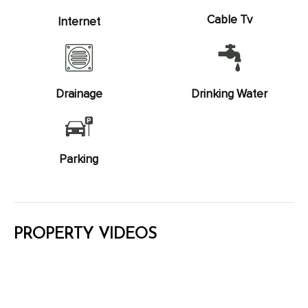
Cable Tv
Internet
Drainage
Drinking Water
Parking
PROPERTY VIDEOS