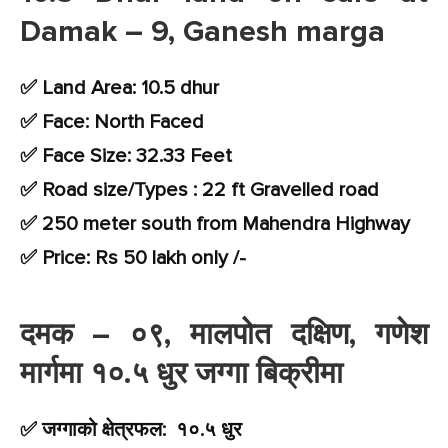
Damak – 9, Ganesh marga
✅ Land Area: 10.5 dhur
✅ Face: North Faced
✅ Face Size: 32.33 Feet
✅ Road size/Types : 22 ft Gravelled road
✅ 250 meter south from Mahendra Highway
✅ Price: Rs 50 lakh only /-
दमक – ०९, मालपोत दक्षिण, गणेश
मार्गमा १०.५ धुर जग्गा बिक्रीमा
✅ जग्गाको क्षेत्रफल: १०.५ धुर