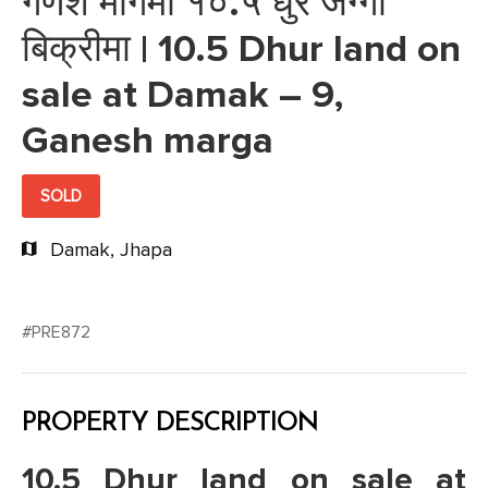
गणेश मार्गमा १०.५ धुर जग्गा
बिक्रीमा | 10.5 Dhur land on
sale at Damak – 9,
Ganesh marga
SOLD
Damak, Jhapa
#PRE872
PROPERTY DESCRIPTION
10.5 Dhur land on sale at