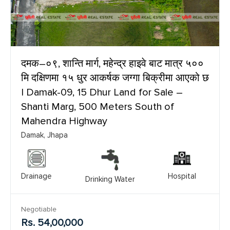
दमक–०९, शान्ति मार्ग, महेन्द्र हाइवे बाट मात्र ५००
मि दक्षिणमा १५ धुर आकर्षक जग्गा बिक्रीमा आएको छ
| Damak-09, 15 Dhur Land for Sale –
Shanti Marg, 500 Meters South of
Mahendra Highway
Damak, Jhapa
Drainage
Hospital
Drinking Water
Negotiable
Rs. 54,00,000