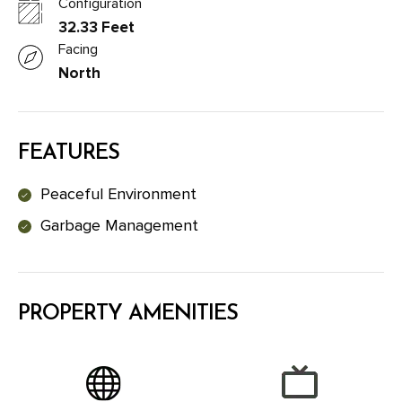
Configuration
32.33 Feet
Facing
North
FEATURES
Peaceful Environment
Garbage Management
PROPERTY AMENITIES