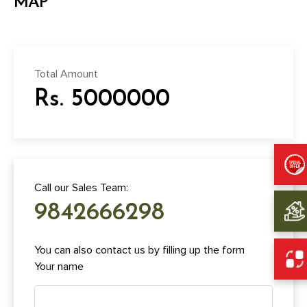
MAP
Total Amount
Rs. 5000000
Call our Sales Team:
9842666298
You can also contact us by filling up the form
Your name