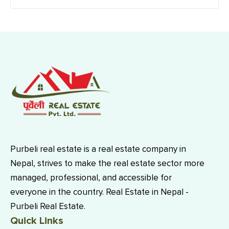
Purbeli real estate is a real estate company in
Nepal, strives to make the real estate sector more
managed, professional, and accessible for
everyone in the country. Real Estate in Nepal -
Purbeli Real Estate.
Quick Links