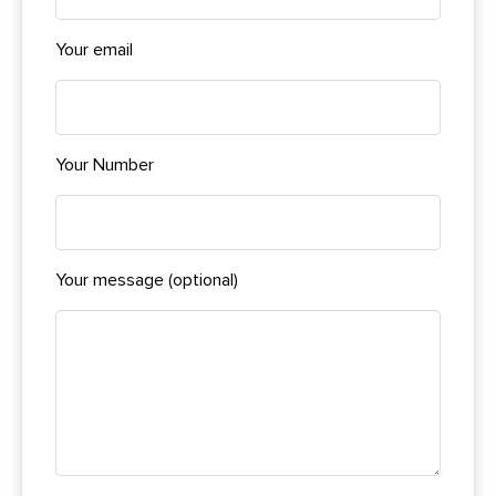
Your email
Your Number
Your message (optional)