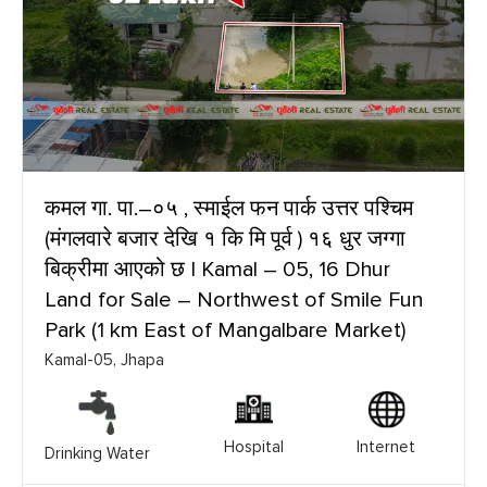
कमल गा. पा.–०५ , स्माईल फन पार्क उत्तर पश्चिम
(मंगलवारे बजार देखि १ कि मि पूर्व ) १६ धुर जग्गा
बिक्रीमा आएको छ | Kamal – 05, 16 Dhur
Land for Sale – Northwest of Smile Fun
Park (1 km East of Mangalbare Market)
Kamal-05, Jhapa
Hospital
Internet
Drinking Water