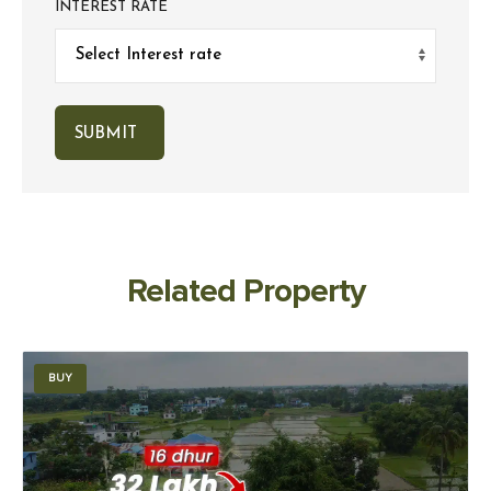
INTEREST RATE
Related Property
BUY