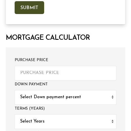
MORTGAGE CALCULATOR
PURCHASE PRICE
DOWN PAYMENT
TERMS (YEARS)