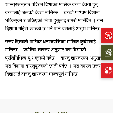
शास्त्रअनुसार पश्चिम दिशाका मालिक वरुण देवता हुन् ।
वरुणलाई जलको देवता मानिन्छ । घरको पश्चिम दिशामा
भत्किएको र चर्किएको भित्ता हुनुलाई राम्रो मानिँदैन । यस
दिशामा गहिरो खाल्डो छ भने पनि यसलाई अशुभ मानिन्छ ।
उत्तर दिशाको मालिक धनसम्पत्तिका मालिक कुबेरलाई
मानिन्छ । ज्योतिष शास्त्र अनुसार यस दिशाको
प्रतिनिधित्व बुध ग्रहले गर्दछ । वास्तु शास्त्रका अनुसार
यस दिशामा वास्तुपुरुषको छाती पर्दछ । यस कारण उत्तर
दिशालाई वास्तु शास्त्रमा महत्वपूर्ण मानिन्छ ।