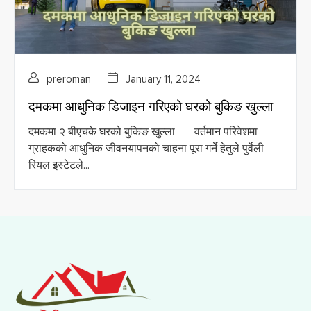
preroman
January 11, 2024
दमकमा आधुनिक डिजाइन गरिएको घरको बुकिङ खुल्ला
दमकमा २ बीएचके घरको बुकिङ खुल्ला वर्तमान परिवेशमा
ग्राहकको आधुनिक जीवनयापनको चाहना पूरा गर्ने हेतुले पुर्वेली
रियल इस्टेटले...