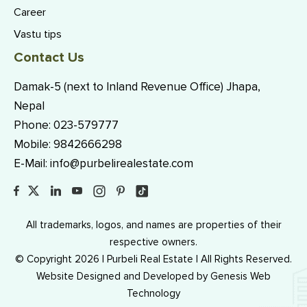
Career
Vastu tips
Contact Us
Damak-5 (next to Inland Revenue Office) Jhapa,
Nepal
Phone:
023-579777
Mobile:
9842666298
E-Mail:
info@purbelirealestate.com
All trademarks, logos, and names are properties of their
respective owners.
© Copyright 2026 | Purbeli Real Estate | All Rights Reserved.
Website Designed and Developed by
Genesis Web
Technology