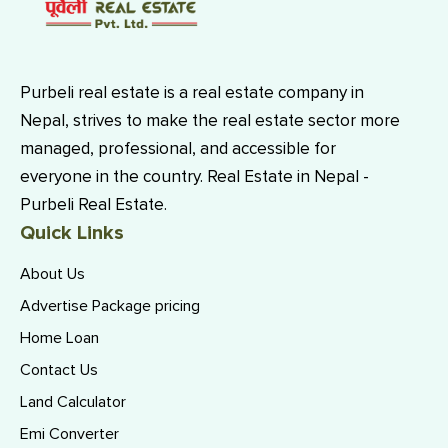
Purbeli real estate is a real estate company in
Nepal, strives to make the real estate sector more
managed, professional, and accessible for
everyone in the country. Real Estate in Nepal -
Purbeli Real Estate.
Quick Links
About Us
Advertise Package pricing
Home Loan
Contact Us
Land Calculator
Emi Converter