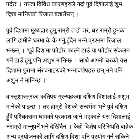
पर्दछ । यस्ता विविध कारणहरुले गर्दा पूर्व दिशालाई शुभ
दिशा मानिएको रिजाल बताउँछन् ।
पूर्व दिशामा मूख्यद्वार हुनु राम्रो त हो तर, घर राम्रो हुनका
लागि हामीले घरमा के के गर्नु हुँदैन भन्ने प्रश्नमा रिजाल
भन्छन् । ‘पूर्व दिशामा फोहोर फाल्ने ठाउँ या फोहोर संकलन
गर्ने ठाउँ हुनु पनि अशुभ मानिन्छ । साथै आफ्नो घरको यस
दिशामा पुराना संरचनाहरुको भग्नावशेषहरु छन् भने पनि
अशुभ नै मानिन्छ ।’
वास्तुशास्त्रका कतिपय ग्रन्थहरुमा दक्षिण दिशालाई अशुभ
मानेको पाइन्छ । तर हाम्रो देशको सन्दर्भमा भने पूर्व दक्षिण
हुँदै पश्चिमसम्म घामको प्रकाश जाने भएकाले यस दिशालाई
नराम्रो मान्नुपर्ने भने देखिँदैन । केही विशेष परिस्थिति बाहेक
अन्य प्रयोजनको लागि दक्षिण दिशा पनि प्रयोग गर्न सकिने