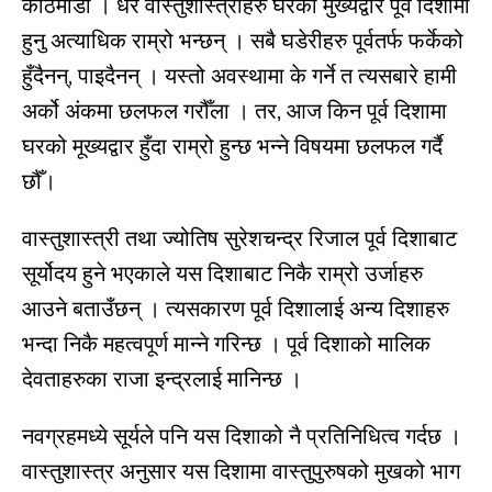
काठमाडौँ । धेरै वास्तुशास्त्रीहरु घरको मुख्यद्वार पूर्व दिशामा
हुनु अत्याधिक राम्रो भन्छन् । सबै घडेरीहरु पूर्वतर्फ फर्केको
हुँदैनन्, पाइदैनन् । यस्तो अवस्थामा के गर्ने त त्यसबारे हामी
अर्को अंकमा छलफल गरौँला । तर, आज किन पूर्व दिशामा
घरको मूख्यद्वार हुँदा राम्रो हुन्छ भन्ने विषयमा छलफल गर्दै
छौँ।
वास्तुशास्त्री तथा ज्योतिष सुरेशचन्द्र रिजाल पूर्व दिशाबाट
सूर्योदय हुने भएकाले यस दिशाबाट निकै राम्रो उर्जाहरु
आउने बताउँछन् । त्यसकारण पूर्व दिशालाई अन्य दिशाहरु
भन्दा निकै महत्वपूर्ण मान्ने गरिन्छ । पूर्व दिशाको मालिक
देवताहरुका राजा इन्द्रलाई मानिन्छ ।
नवग्रहमध्ये सूर्यले पनि यस दिशाको नै प्रतिनिधित्व गर्दछ ।
वास्तुशास्त्र अनुसार यस दिशामा वास्तुपुरुषको मुखको भाग