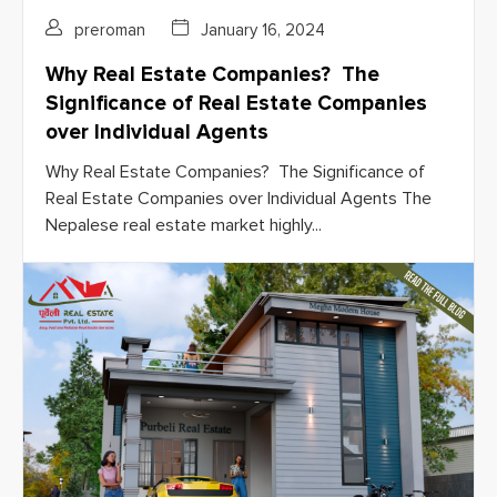
preroman
January 16, 2024
Why Real Estate Companies? The
Significance of Real Estate Companies
over Individual Agents
Why Real Estate Companies? The Significance of
Real Estate Companies over Individual Agents The
Nepalese real estate market highly...