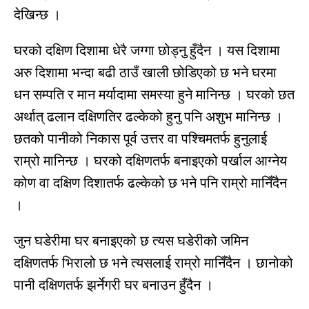
देखिन्छ ।
घरको दक्षिण दिशामा धेरै जग्गा छोड्नु हुँदैन । यस दिशामा
अरु दिशामा भन्दा बढी ठाउँ खाली छोडिएको छ भने घरमा
धन सम्पति र मान मर्यादामा समस्या हुने मानिन्छ । घरको छत
अर्थात् ढलान दक्षिणतिर ढल्केको हुनु पनि अशुभ मानिन्छ ।
छतको पानीको निकास पूर्व उत्तर वा पश्चिमतर्फ हुनुलाई
राम्रो मानिन्छ । घरको दक्षिणतर्फ बनाइएको पर्खाल आग्नेय
कोण वा दक्षिण दिशातर्फ ढल्केको छ भने पनि राम्रो मानिँदैन
।
जुन घडेरीमा घर बनाइएको छ त्यस घडेरीको जमिन
दक्षिणतर्फ भिरालो छ भने त्यसलाई राम्रो मानिँदैन । छानोको
पानी दक्षिणतर्फ झर्नेगरी घर बनाउन हुँदैन ।