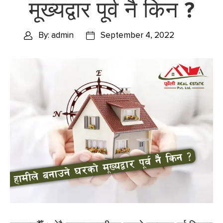
मूख्यद्वार पूर्व नै किन ?
By: admin
September 4, 2022