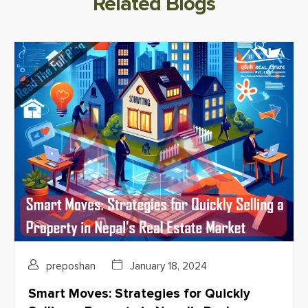
Related Blogs
preposhan
January 18, 2024
Smart Moves: Strategies for Quickly