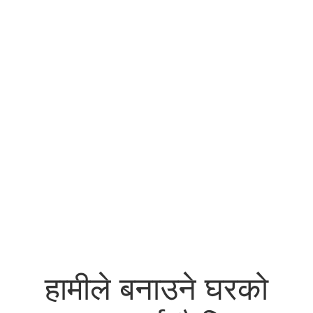
हामीले बनाउने घरको