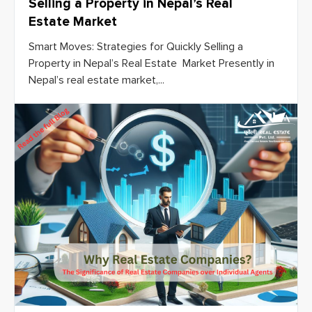
Selling a Property in Nepal’s Real
Estate Market
Smart Moves: Strategies for Quickly Selling a
Property in Nepal’s Real Estate Market Presently in
Nepal’s real estate market,...