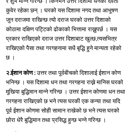
र शुभ मान्ने गरिन्छ । किनभने उत्तर दिशामा धनका देवता
कुवेर रहेका छन् । घरको यस दिशामा नगद तथा आभूषण
जुन दराजमा राखिन्छ त्यो दराज घरको उत्तर दिशाको
कोठामा दक्षिण पट्टिको ढोकाको भित्तामा राख्नुपर्छ । यस
प्रकार राखिएको दराज उत्तर दिशाबाट खुल्छ,त्यसभित्र
राखिएको पैसा तथा गरगहनामा सधै बृद्धि हुने मान्यता रहेको
छ ।
२.ईशान कोण :
उत्तर तथा पूर्वबीचको दिशालाई ईशान कोण
भनिन्छ । यस दिशामा धन तथा गरगहना राख्ने मानिस घरको
मुखिया बुद्धिमान मान्ने गरिन्छ । उत्तर ईशान कोणमा धन तथा
गरगहना राखिएको छ भने त्यस घरकी एक कन्या तथा यदि
पूर्व ईशान कोणमा सोही सामान राखेको छ भने त्यस घरको
छोरा धेरै बुद्धिमान तथा प्रसिद्ध हुन्छ भन्ने गरिन्छ ।