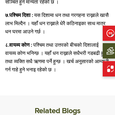
सञ्चित हुने मान्यता रहेको छ ।
७.पश्चिम दिशा :
यस दिशामा धन तथा गरगहना राख्नाले खासै
लाभ मिल्दैन । यहाँ धन राख्नाले धेरै कठिनाइका साथ मात्र
धन घरमा आउने गर्छ ।
८.वायव्य कोण :
पश्चिम तथा उत्तरको बीचको दिशालाई
वायव्य कोण भनिन्छ । यहाँ धन राख्नाले सधैभरी गडबढी हुने
तथा व्यक्ति सधै ऋणमा पर्ने हुन्छ । खर्च अनुसारको आम्दानी
गर्न गाहे हुने भनाइ रहेको छ ।
Related Blogs