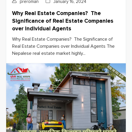
preroman
January 16, 2024
Why Real Estate Companies? The
Significance of Real Estate Companies
over Individual Agents
Why Real Estate Companies? The Significance of
Real Estate Companies over Individual Agents The
Nepalese real estate market highly...