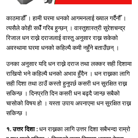
काठमाडौँ । हामी घरमा धनको आगमनलाई ख्याल गर्दैनौँ ।
त्यसैले कोही सधैँ गरिब हुन्छन् । वास्तुशास्त्री सुरेशचन्द्र
रिजाल धन राख्ने दराजलाई वास्तु अनुसार राख्न सकेको
अवस्थामा घरमा धनको कहिल्यै कमी नहुँने बताउँछन् ।
उनका अनुसार यदि धन राख्ने दराज तथा लक्कर सही दिशामा
राखियो भने कहिल्यै धनको अभाव हुँदैन । धन राख्नका लागि
सही दिशा तथा ठाउँ कस्तो हुनुपर्छ कसरी धन सुरक्षित राख्न
सकिन्छ । दिनप्रति दिन कसरी धन बढ्दै जान्छ सबैको
चासोको विषय हो । यस्ता उपाय अपनाएमा धन सुरक्षित राख्न
सकिन्छ ।
१. उत्तर दिशा :
धन राख्नका लागि उत्तर दिशा सबैभन्दा राम्रो