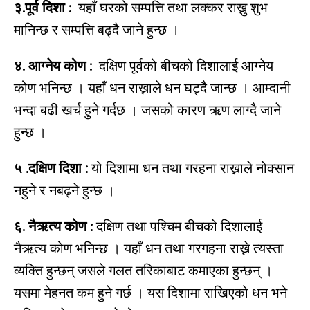
३.पूर्व दिशा :
यहाँ घरको सम्पत्ति तथा लक्कर राख्नु शुभ
मानिन्छ र सम्पत्ति बढ्दै जाने हुन्छ ।
४. आग्नेय कोण :
दक्षिण पूर्वको बीचको दिशालाई आग्नेय
कोण भनिन्छ । यहाँ धन राख्नाले धन घट्दै जान्छ । आम्दानी
भन्दा बढी खर्च हुने गर्दछ । जसको कारण ऋण लाग्दै जाने
हुन्छ ।
५ .दक्षिण दिशा :
यो दिशामा धन तथा गरहना राख्नाले नोक्सान
नहुने र नबढ्ने हुन्छ ।
६. नैऋत्य कोण :
दक्षिण तथा पश्चिम बीचको दिशालाई
नैऋत्य कोण भनिन्छ । यहाँ धन तथा गरगहना राख्ने त्यस्ता
व्यक्ति हुन्छन् जसले गलत तरिकाबाट कमाएका हुन्छन् ।
यसमा मेहनत कम हुने गर्छ । यस दिशामा राखिएको धन भने