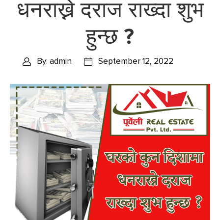
धनराख्ने दराज राख्दा शुभ
हुन्छ ?
By: admin
September 12, 2022