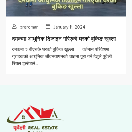
preroman
January 11, 2024
दमकमा आधुनिक डिजाइन गरिएको घरको बुकिङ खुल्ला
दमकमा २ बीएचके घरको बुकिङ खुल्ला वर्तमान परिवेशमा
ग्राहकको आधुनिक जीवनयापनको चाहना पूरा गर्ने हेतुले पुर्वेली
रियल इस्टेटले...