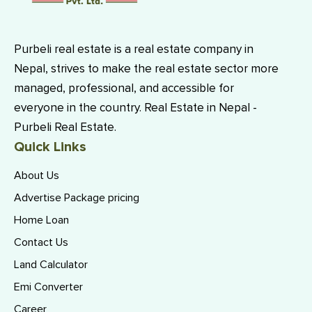
Purbeli real estate is a real estate company in
Nepal, strives to make the real estate sector more
managed, professional, and accessible for
everyone in the country. Real Estate in Nepal -
Purbeli Real Estate.
Quick Links
About Us
Advertise Package pricing
Home Loan
Contact Us
Land Calculator
Emi Converter
Career