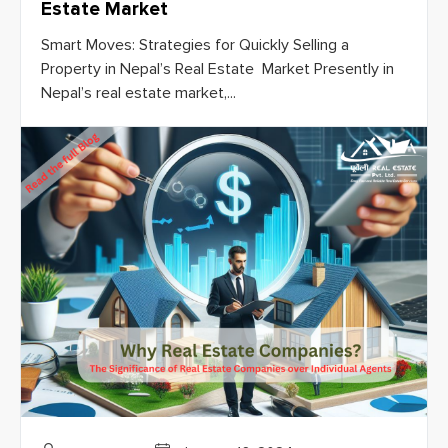
Estate Market
Smart Moves: Strategies for Quickly Selling a
Property in Nepal’s Real Estate Market Presently in
Nepal’s real estate market,...