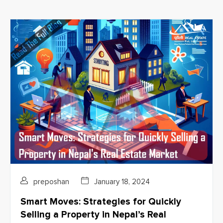
preposhan
January 18, 2024
Smart Moves: Strategies for Quickly
Selling a Property in Nepal’s Real