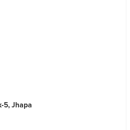
k-5, Jhapa