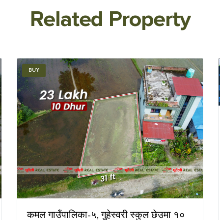
Related Property
BUY
कमल गाउँपालिका-५, गुहेस्वरी स्कुल छेउमा १०