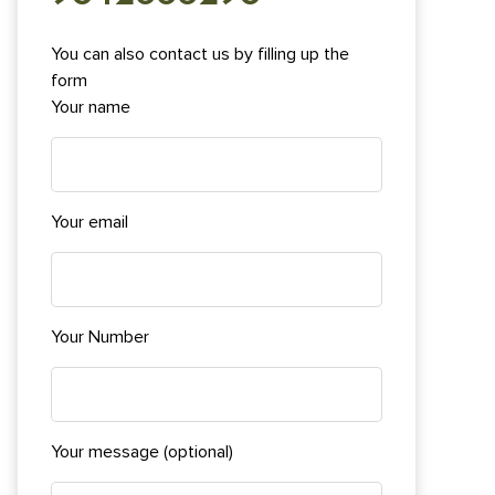
You can also contact us by filling up the
form
Your name
Your email
Your Number
Your message (optional)