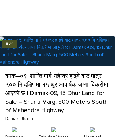
BUY
दमक–०९, शान्ति मार्ग, महेन्द्र हाइवे बाट मात्र
५०० मि दक्षिणमा १५ धुर आकर्षक जग्गा बिक्रीमा
आएको छ | Damak-09, 15 Dhur Land for
Sale – Shanti Marg, 500 Meters South
of Mahendra Highway
Damak, Jhapa