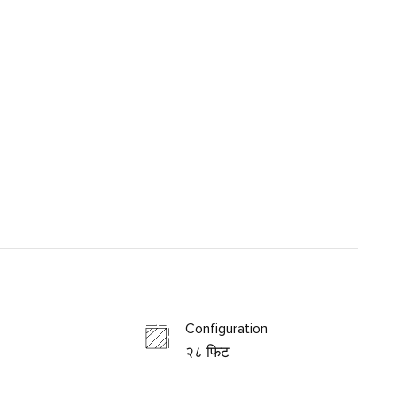
Configuration
२८ फिट