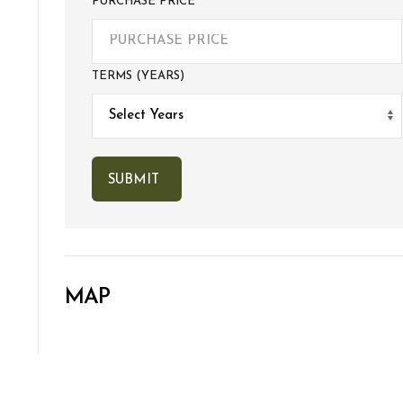
PURCHASE PRICE
TERMS (YEARS)
MAP