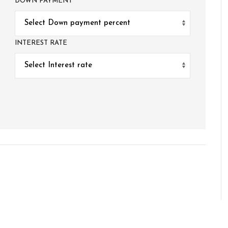
DOWN PAYMENT
INTEREST RATE