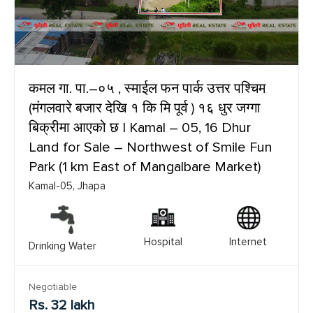
कमल गा. पा.–०५ , स्माईल फन पार्क उत्तर पश्चिम
(मंगलवारे बजार देखि १ कि मि पूर्व ) १६ धुर जग्गा
बिक्रीमा आएको छ | Kamal – 05, 16 Dhur
Land for Sale – Northwest of Smile Fun
Park (1 km East of Mangalbare Market)
Kamal-05, Jhapa
Hospital
Internet
Drinking Water
Negotiable
Rs. 32 lakh