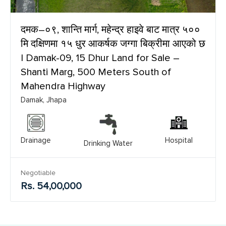
दमक–०९, शान्ति मार्ग, महेन्द्र हाइवे बाट मात्र ५००
मि दक्षिणमा १५ धुर आकर्षक जग्गा बिक्रीमा आएको छ
| Damak-09, 15 Dhur Land for Sale –
Shanti Marg, 500 Meters South of
Mahendra Highway
Damak, Jhapa
Drainage
Hospital
Drinking Water
Negotiable
Rs. 54,00,000