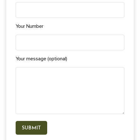
Your Number
Your message (optional)