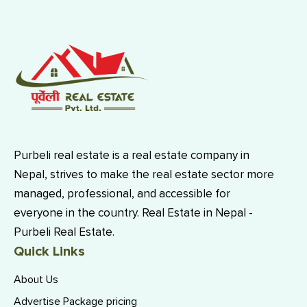
Purbeli real estate is a real estate company in
Nepal, strives to make the real estate sector more
managed, professional, and accessible for
everyone in the country. Real Estate in Nepal -
Purbeli Real Estate.
Quick Links
About Us
Advertise Package pricing