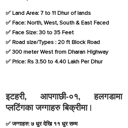
✅ Land Area: 7 to 11 Dhur of lands
✅ Face: North, West, South & East Faced
✅ Face Size: 30 to 35 Feet
✅ Road size/Types : 20 ft Block Road
✅ 300 meter West from Dharan Highway
✅ Price: Rs 3.50 to 4.40 Lakh Per Dhur
इटहरी, आपगाछी-०१, हलगडामा
प्लटिंगका जग्गाहरु बिक्रीमा |
✅ जग्गाहरु: ७ धुर देखि ११ धुर सम्म