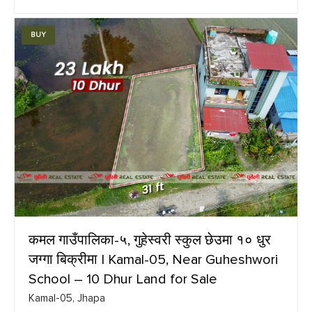
BUY
कमल गाउँपालिका-५, गुहेस्वरी स्कुल छेउमा १० धुर
जग्गा बिक्रीमा | Kamal-05, Near Guheshwori
School – 10 Dhur Land for Sale
Kamal-05, Jhapa