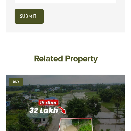
Related Property
BUY