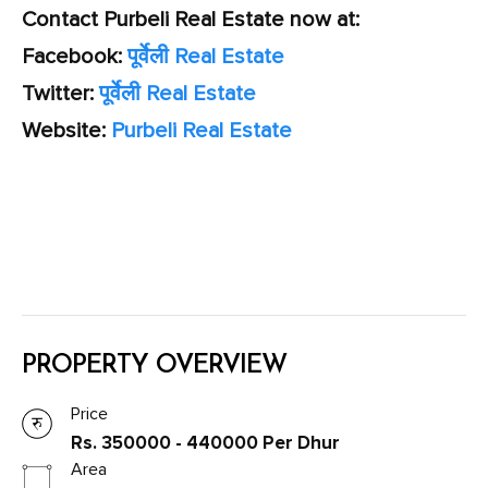
Contact Purbeli Real Estate now at:
Facebook:
पूर्वेली Real Estate
Twitter:
पूर्वेली Real Estate
Website:
Purbeli Real Estate
PROPERTY OVERVIEW
Price
Rs. 350000 - 440000 Per Dhur
Area