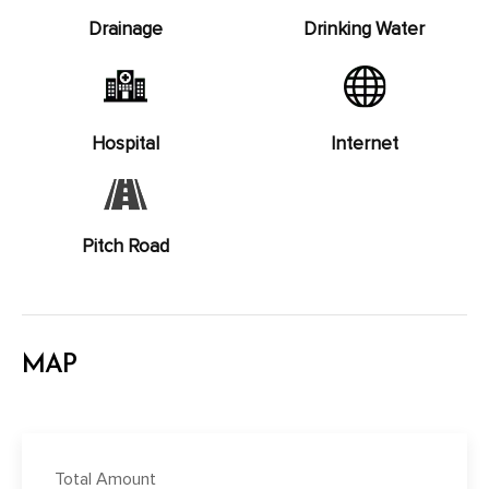
Drainage
Drinking Water
Hospital
Internet
Pitch Road
MAP
Total Amount