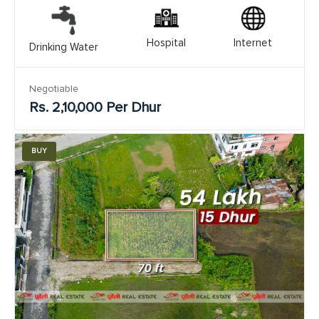
Hospital
Internet
Drinking Water
Negotiable
Rs. 2,10,000 Per Dhur
BUY