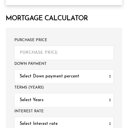
MORTGAGE CALCULATOR
PURCHASE PRICE
DOWN PAYMENT
TERMS (YEARS)
INTEREST RATE