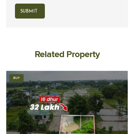
Related Property
BUY