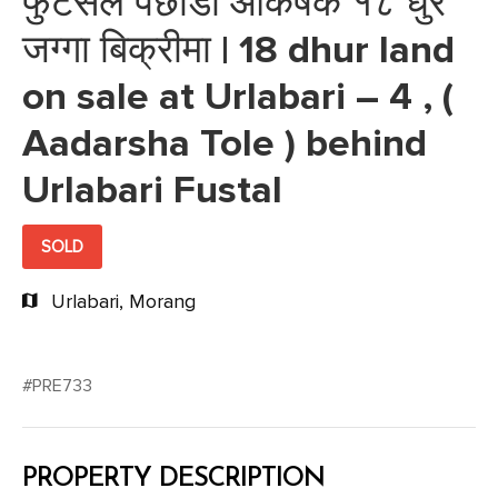
फुटसल पछाडी आकर्षक १८ धुर
जग्गा बिक्रीमा | 18 dhur land
on sale at Urlabari – 4 , (
Aadarsha Tole ) behind
Urlabari Fustal
SOLD
Urlabari, Morang
#PRE733
PROPERTY DESCRIPTION