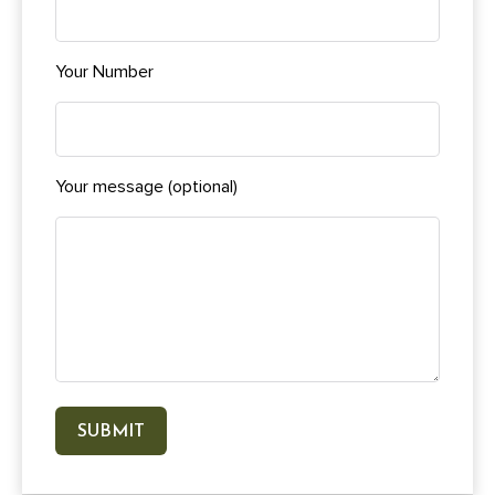
Your Number
Your message (optional)