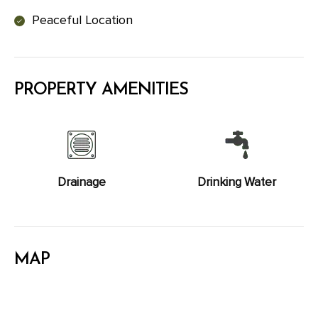
Peaceful Location
PROPERTY AMENITIES
Drainage
Drinking Water
MAP