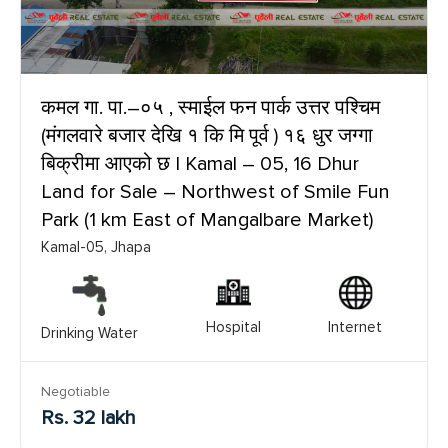
कमल गा. पा.–०५ , स्माईल फन पार्क उत्तर पश्चिम
(मंगलवारे बजार देखि १ कि मि पूर्व ) १६ धुर जग्गा
बिक्रीमा आएको छ | Kamal – 05, 16 Dhur
Land for Sale – Northwest of Smile Fun
Park (1 km East of Mangalbare Market)
Kamal-05, Jhapa
Hospital
Internet
Drinking Water
Negotiable
Rs. 32 lakh