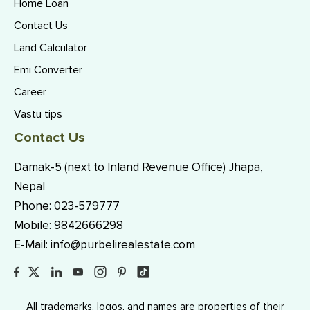
Home Loan
Contact Us
Land Calculator
Emi Converter
Career
Vastu tips
Contact Us
Damak-5 (next to Inland Revenue Office) Jhapa,
Nepal
Phone:
023-579777
Mobile:
9842666298
E-Mail:
info@purbelirealestate.com
All trademarks, logos, and names are properties of their