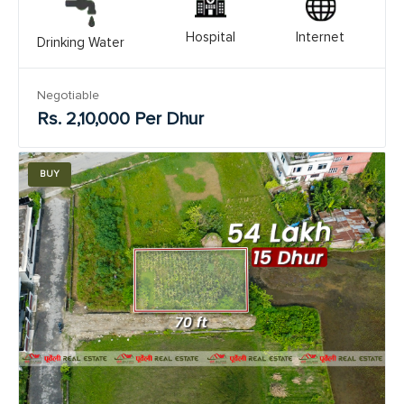
Hospital
Internet
Drinking Water
Negotiable
Rs. 2,10,000 Per Dhur
BUY