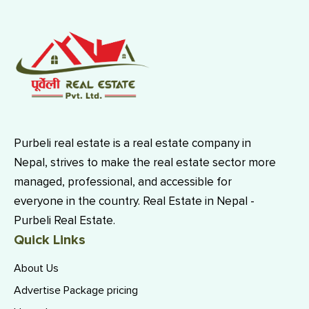
Purbeli real estate is a real estate company in
Nepal, strives to make the real estate sector more
managed, professional, and accessible for
everyone in the country. Real Estate in Nepal -
Purbeli Real Estate.
Quick Links
About Us
Advertise Package pricing