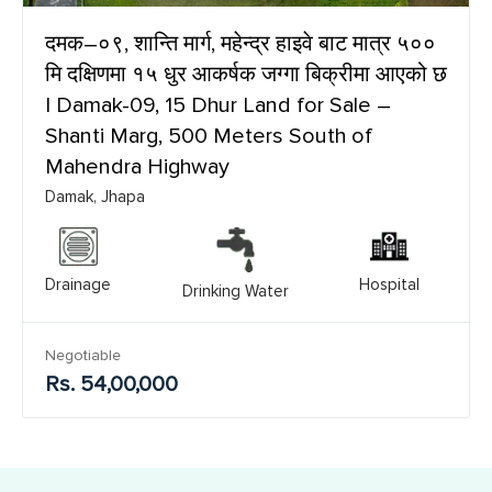
दमक–०९, शान्ति मार्ग, महेन्द्र हाइवे बाट मात्र ५००
मि दक्षिणमा १५ धुर आकर्षक जग्गा बिक्रीमा आएको छ
| Damak-09, 15 Dhur Land for Sale –
Shanti Marg, 500 Meters South of
Mahendra Highway
Damak, Jhapa
Drainage
Hospital
Drinking Water
Negotiable
Rs. 54,00,000