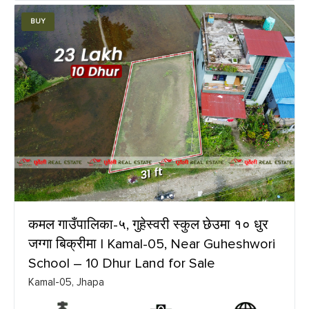
BUY
कमल गाउँपालिका-५, गुहेस्वरी स्कुल छेउमा १० धुर
जग्गा बिक्रीमा | Kamal-05, Near Guheshwori
School – 10 Dhur Land for Sale
Kamal-05, Jhapa