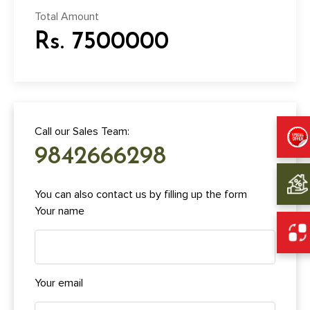
Total Amount
Rs. 7500000
Call our Sales Team:
9842666298
You can also contact us by filling up the form
Your name
Your email