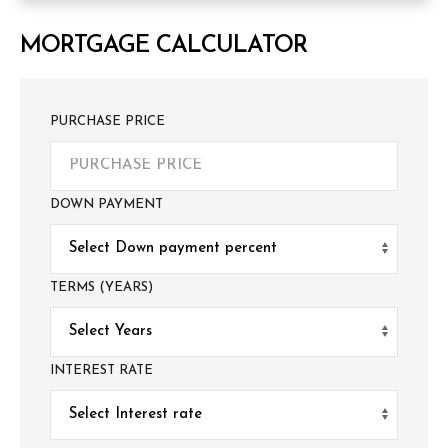
MORTGAGE CALCULATOR
PURCHASE PRICE
DOWN PAYMENT
TERMS (YEARS)
INTEREST RATE