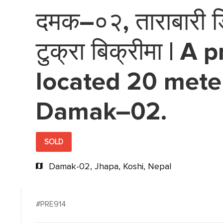
दमक–०२, ताराबारी डि
टुक्रा बिक्रीमा | A
located 20 mete
Damak–02.
SOLD
Damak-02, Jhapa, Koshi, Nepal
#PRE914