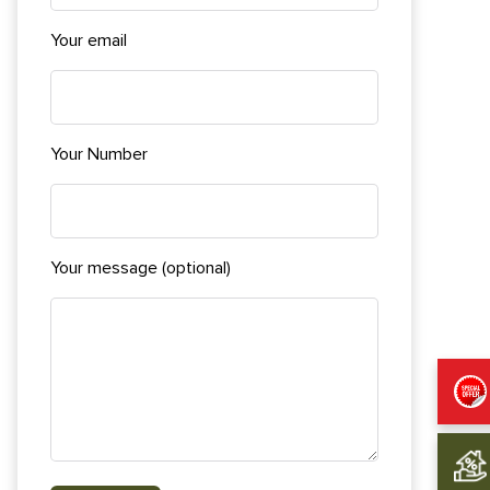
Your email
Your Number
Your message (optional)