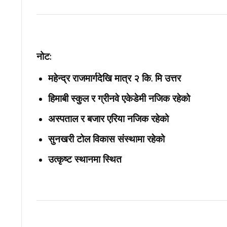
नोट:
महेन्द्र राजमार्गदेखि मात्र २ कि. मि उत्तर
हिमाबी स्कुल र ग्रीनवे एकेडेमी नजिक रहेको
अस्पताल र बजार एरिया नजिक रहेको
सुनखरी टोल विकास संस्थामा रहेको
उत्कृष्ट स्थानमा स्थित