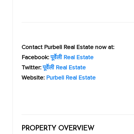
Contact Purbeli Real Estate now at:
Facebook:
पूर्वेली Real Estate
Twitter:
पूर्वेली Real Estate
Website:
Purbeli Real Estate
PROPERTY OVERVIEW