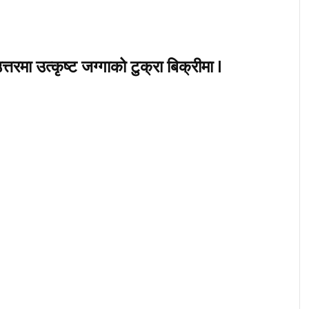
मा उत्कृष्ट जग्गाको टुक्रा बिक्रीमा |