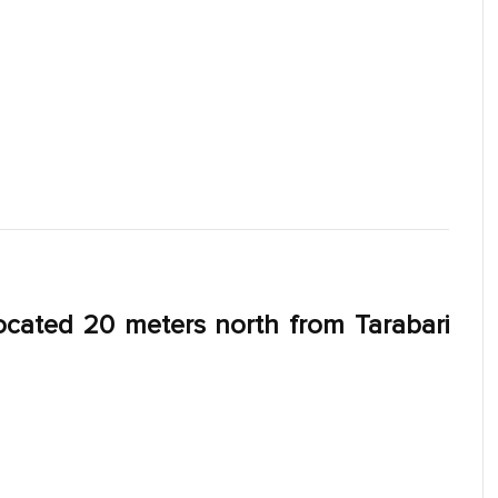
 located 20 meters north from Tarabari