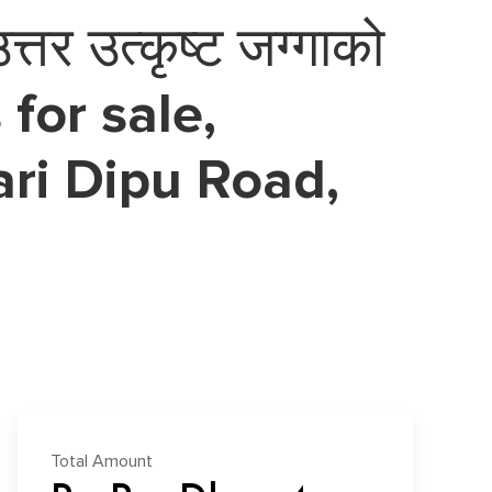
तर उत्कृष्ट जग्गाको
s for sale,
ari Dipu Road,
Total Amount